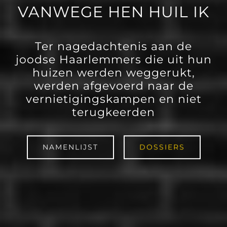
VANWEGE HEN HUIL IK
Ter nagedachtenis aan de
joodse Haarlemmers die uit hun
huizen werden weggerukt,
werden afgevoerd naar de
vernietigingskampen en niet
terugkeerden
NAMENLIJST
DOSSIERS