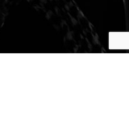
Holland