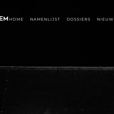
HOME
NAMENLIJST
DOSSIERS
NIEUW