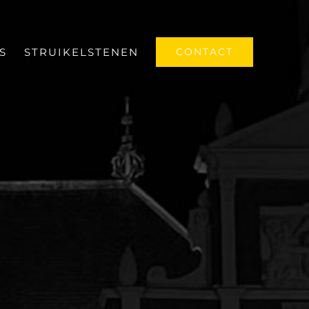
S
STRUIKELSTENEN
CONTACT