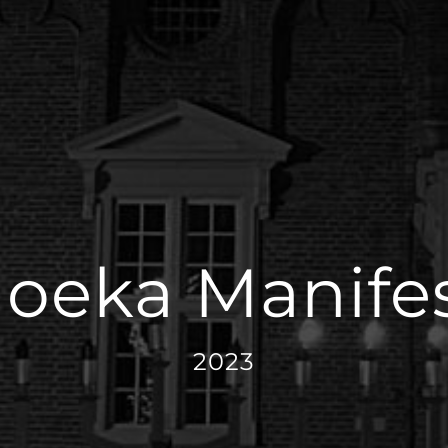
oeka Manifes
2023