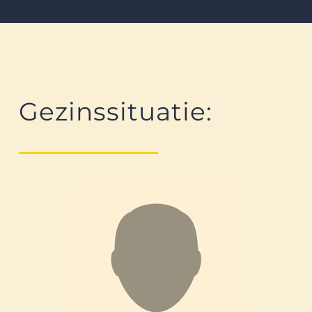
Gezinssituatie: