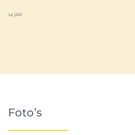
14 jaar
Foto’s