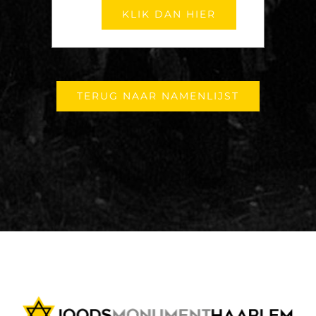
KLIK DAN HIER
TERUG NAAR NAMENLIJST