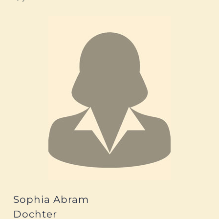
Sophia Abram
Dochter