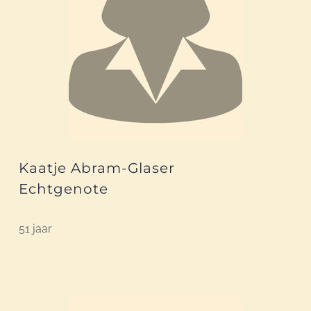
Kaatje Abram-Glaser
Echtgenote
51 jaar