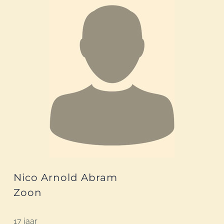
Nico Arnold Abram
Zoon
17 jaar