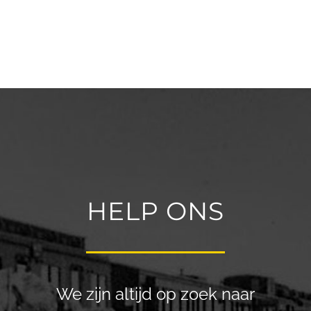
HELP ONS
We zijn altijd op zoek naar