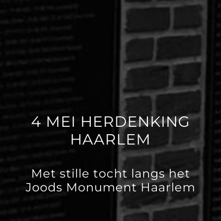
4 MEI HERDENKING
HAARLEM
Met stille tocht langs het
Joods Monument Haarlem