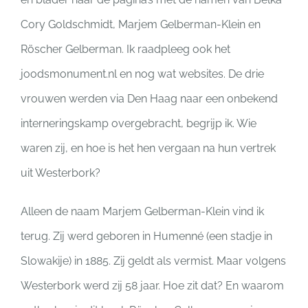
Cory Goldschmidt, Marjem Gelberman-Klein en
Röscher Gelberman. Ik raadpleeg ook het
joodsmonument.nl en nog wat websites. De drie
vrouwen werden via Den Haag naar een onbekend
interneringskamp overgebracht, begrijp ik. Wie
waren zij, en hoe is het hen vergaan na hun vertrek
uit Westerbork?
Alleen de naam Marjem Gelberman-Klein vind ik
terug. Zij werd geboren in Humenné (een stadje in
Slowakije) in 1885. Zij geldt als vermist. Maar volgens
Westerbork werd zij 58 jaar. Hoe zit dat? En waarom