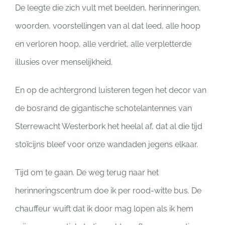
De leegte die zich vult met beelden, herinneringen,
woorden, voorstellingen van al dat leed, alle hoop
en verloren hoop, alle verdriet, alle verpletterde
illusies over menselijkheid.
En op de achtergrond luisteren tegen het decor van
de bosrand de gigantische schotelantennes van
Sterrewacht Westerbork het heelal af, dat al die tijd
stoïcijns bleef voor onze wandaden jegens elkaar.
Tijd om te gaan. De weg terug naar het
herinneringscentrum doe ik per rood-witte bus. De
chauffeur wuift dat ik door mag lopen als ik hem