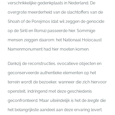
verschrikkelijke gedenkplaats in Nederland. De
overgrote meerderheid van de slachtoffers van de
Shoah of de Porejmos (dat wil zeggen de genocide
op de Sinti en Roma) passeerde hier. Sommige
mensen zeggen daarom: het Nationaal Holocaust
Namenmonument had hier moeten komen.
Dankzij de reconstructies, evocatieve objecten en
geconserveerde authentieke elementen op het
terrein wordt de bezoeker, wanneer die zich hiervoor
openstelt, indringend met deze geschiedenis
geconfronteerd. Maar uiteindelijk is het de
leegte
die
het belangrijkste aandeel aan deze ervaring levert.