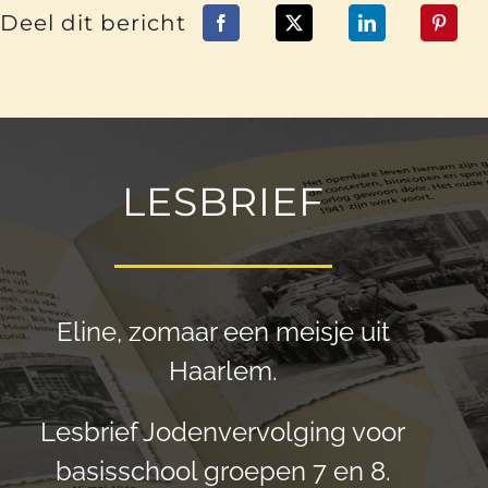
Deel dit bericht
LESBRIEF
Eline, zomaar een meisje uit
Haarlem.
Lesbrief Jodenvervolging voor
basisschool groepen 7 en 8.