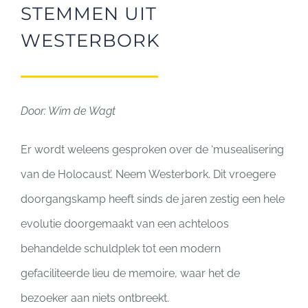
STEMMEN UIT
WESTERBORK
Door: Wim de Wagt
Er wordt weleens gesproken over de ‘musealisering
van de Holocaust’. Neem Westerbork. Dit vroegere
doorgangskamp heeft sinds de jaren zestig een hele
evolutie doorgemaakt van een achteloos
behandelde schuldplek tot een modern
gefaciliteerde lieu de memoire, waar het de
bezoeker aan niets ontbreekt.