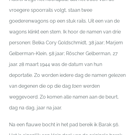
vroegere spoorrails volgt, staan twee
goederenwagons op een stuk rails. Uit een van de
wagons klinkt een stem. Ik hoor de namen van drie
personen: Belka Cory Goldschmidt, 38 jaar; Marjem
Gelberman-Klein, 58 jaar; Röscher Gelberman, 27
jaar. 28 maart 1944 was de datum van hun
deportatie. Zo worden iedere dag de namen gelezen
van degenen die op die dag
toen
werden
weggevoerd. Zo komen alle namen aan de beurt,
dag na dag, jaar na jaar.
Na een flauwe bocht in het pad bereik ik Barak 56.