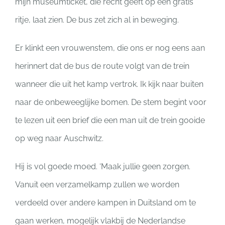
mijn museumticket, die recht geeft op een gratis
ritje, laat zien. De bus zet zich al in beweging.
Er klinkt een vrouwenstem, die ons er nog eens aan
herinnert dat de bus de route volgt van de trein
wanneer die uit het kamp vertrok. Ik kijk naar buiten
naar de onbeweeglijke bomen. De stem begint voor
te lezen uit een brief die een man uit de trein gooide
op weg naar Auschwitz.
Hij is vol goede moed. ‘Maak jullie geen zorgen.
Vanuit een verzamelkamp zullen we worden
verdeeld over andere kampen in Duitsland om te
gaan werken, mogelijk vlakbij de Nederlandse