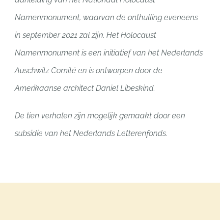
Namenmonument, waarvan de onthulling eveneens
in september 2021 zal zijn. Het Holocaust
Namenmonument is een initiatief van het Nederlands
Auschwitz Comité en is ontworpen door de
Amerikaanse architect Daniel Libeskind.
De tien verhalen zijn mogelijk gemaakt door een
subsidie van het Nederlands Letterenfonds.