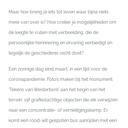
Maar hoe breng je iets tot leven waar bijna niets
meer van over is? Hoe creëer je mogelijkheden om
de leegte te vullen met verbeelding, die de
persoonlijke herinnering en ervaring eerbiedigt en
tegelijk de geschiedenis recht doet?
Een zonnige dag eind maart, in een tijd voor de
coronapandemie. Foto’s maken bij het monument
‘Tekens van Westerbork’ aan het begin van het
terrein: vijf grafkistachtige objecten die elk verwijzen
naar een concentratie- of vernietigingskamp. Er
komt een rood-wit gespoten bus aanrijden met een