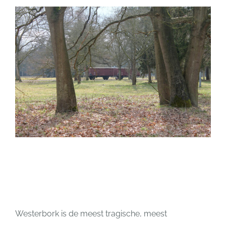
Westerbork is de meest tragische, meest