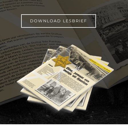
DOWNLOAD LESBRIEF