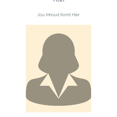
Jou Inhoud Komt Hier