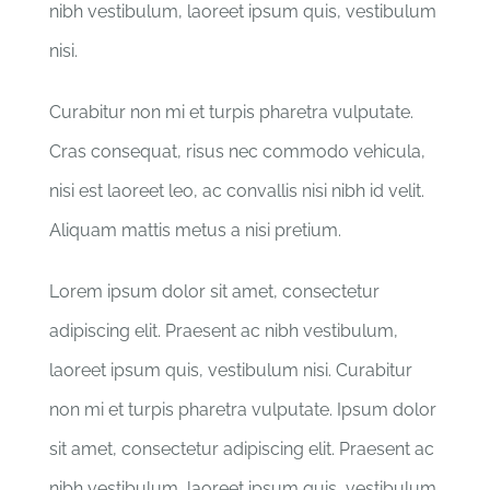
nibh vestibulum, laoreet ipsum quis, vestibulum
nisi.
Curabitur non mi et turpis pharetra vulputate.
Cras consequat, risus nec commodo vehicula,
nisi est laoreet leo, ac convallis nisi nibh id velit.
Aliquam mattis metus a nisi pretium.
Lorem ipsum dolor sit amet, consectetur
adipiscing elit. Praesent ac nibh vestibulum,
laoreet ipsum quis, vestibulum nisi. Curabitur
non mi et turpis pharetra vulputate. Ipsum dolor
sit amet, consectetur adipiscing elit. Praesent ac
nibh vestibulum, laoreet ipsum quis, vestibulum