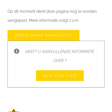
Op dit moment dient deze pagina nog te worden
aangepast. Meer informatie volgt z.s.m.
TERUG NAAR NAMENLIJST
HEEFT U AANVULLENDE INFORMATIE
OVER ?
KLIK DAN HIER