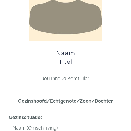
Naam
Titel
Jou Inhoud Komt Hier
Gezinshoofd/Echtgenote/Zoon/Dochter
Gezinssituatie:
– Naam (Omschrijving)