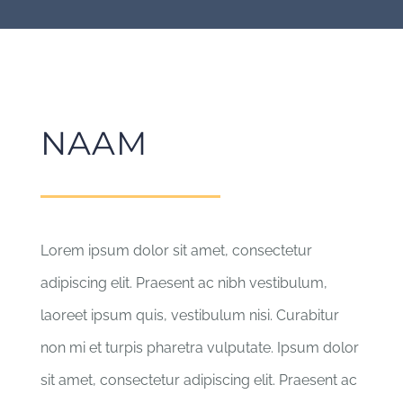
NAAM
Lorem ipsum dolor sit amet, consectetur
adipiscing elit. Praesent ac nibh vestibulum,
laoreet ipsum quis, vestibulum nisi. Curabitur
non mi et turpis pharetra vulputate. Ipsum dolor
sit amet, consectetur adipiscing elit. Praesent ac