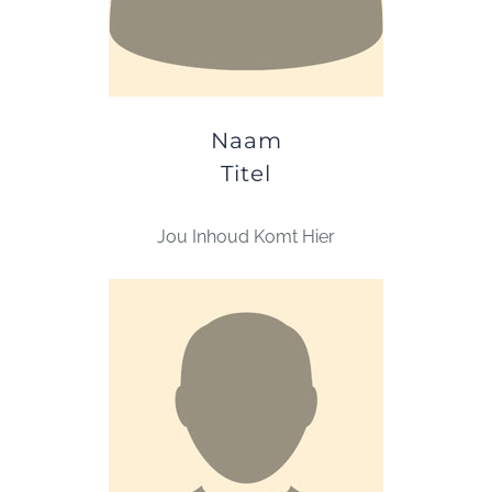
Naam
Titel
Jou Inhoud Komt Hier