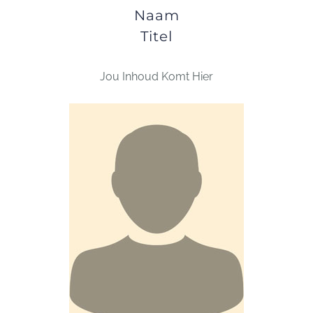
Naam
Titel
Jou Inhoud Komt Hier