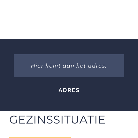
Hier komt dan het adres.
ADRES
GEZINSSITUATIE