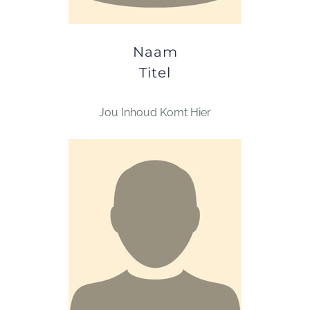
Naam
Titel
Jou Inhoud Komt Hier