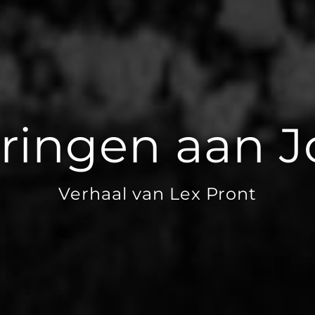
ringen aan 
Verhaal van Lex Pront