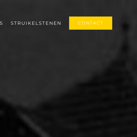
S
STRUIKELSTENEN
CONTACT