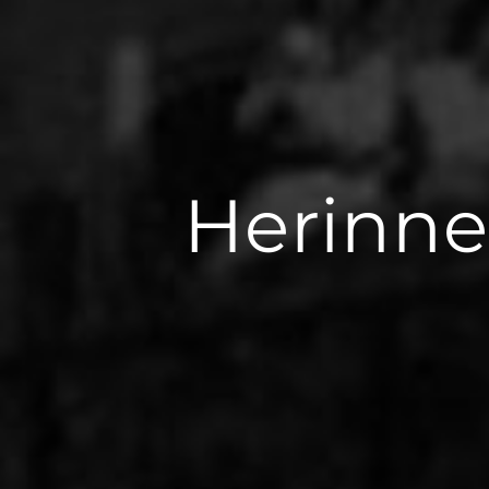
Herinne