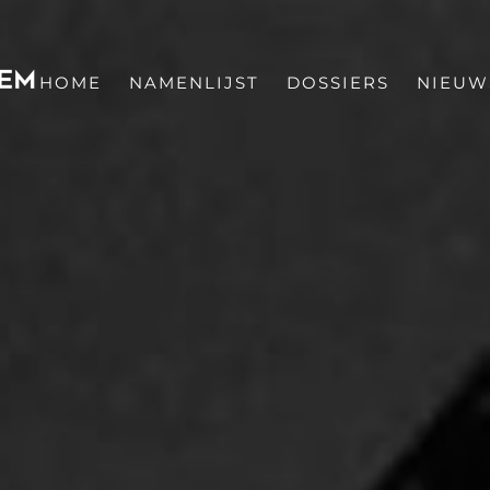
HOME
NAMENLIJST
DOSSIERS
NIEUW